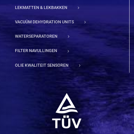
LEKMATTEN & LEKBAKKEN
VACUÜM DEHYDRATION UNITS
WATERSEPARATOREN
FILTER NAVULLINGEN
OLIE KWALITEIT SENSOREN