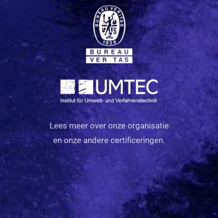
Lees meer over onze organisatie
en onze andere certificeringen.