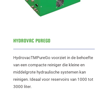
HYDROVAC PUREGO
HydrovacTMPureGo voorziet in de behoefte
van een compacte reiniger die kleine en
middelgrote hydraulische systemen kan
reinigen. Ideaal voor reservoirs van 1000 tot
3000 liter.