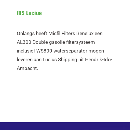
MS Lucius
Onlangs heeft Micfil Filters Benelux een
AL300 Double gasolie filtersysteem
inclusief WS800 waterseparator mogen
leveren aan Lucius Shipping uit Hendrik-Ido-
Ambacht.