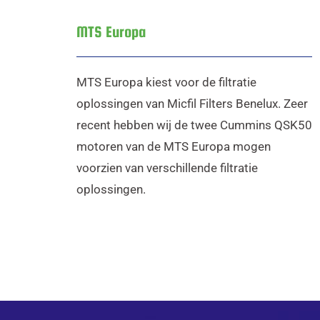
MTS Europa
MTS Europa kiest voor de filtratie
oplossingen van Micfil Filters Benelux. Zeer
recent hebben wij de twee Cummins QSK50
motoren van de MTS Europa mogen
voorzien van verschillende filtratie
oplossingen.