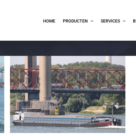
HOME
PRODUCTEN
SERVICES
B
MS Lucius