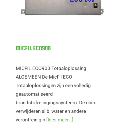
MICFIL ECO900
MICFIL ECO900 Totaaloplossing
ALGEMEEN De MicFil ECO
Totaaloplossingen zijn een volledig
geautomatiseerd
brandstofreinigingssysteem. De units
verwijderen slib, water en andere
verontreinigin
[lees meer...]