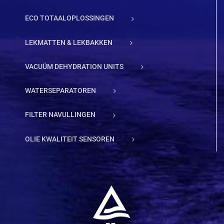
ECO TOTAALOPLOSSINGEN
LEKMATTEN & LEKBAKKEN
VACUÜM DEHYDRATION UNITS
WATERSEPARATOREN
FILTER NAVULLINGEN
OLIE KWALITEIT SENSOREN