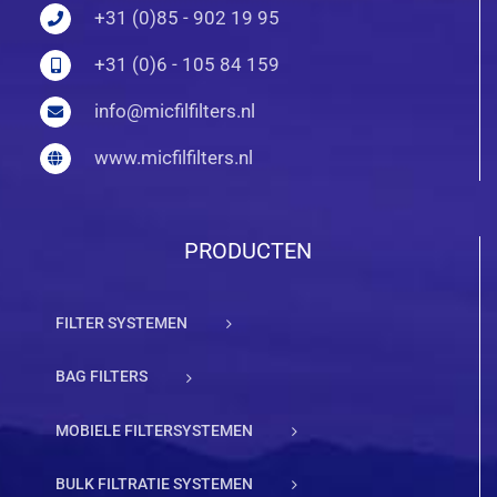
+31 (0)85 - 902 19 95
+31 (0)6 - 105 84 159
info@micfilfilters.nl
www.micfilfilters.nl
PRODUCTEN
FILTER SYSTEMEN
BAG FILTERS
MOBIELE FILTERSYSTEMEN
BULK FILTRATIE SYSTEMEN