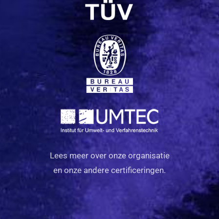
Lees meer over onze organisatie
en onze andere certificeringen.