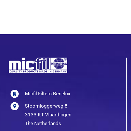
Micfil Filters Benelux
Stoomloggerweg 8
3133 KT Vlaardingen
The Netherlands