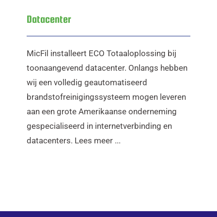
Datacenter
MicFil installeert ECO Totaaloplossing bij
toonaangevend datacenter. Onlangs hebben
wij een volledig geautomatiseerd
brandstofreinigingssysteem mogen leveren
aan een grote Amerikaanse onderneming
gespecialiseerd in internetverbinding en
datacenters. Lees meer ...