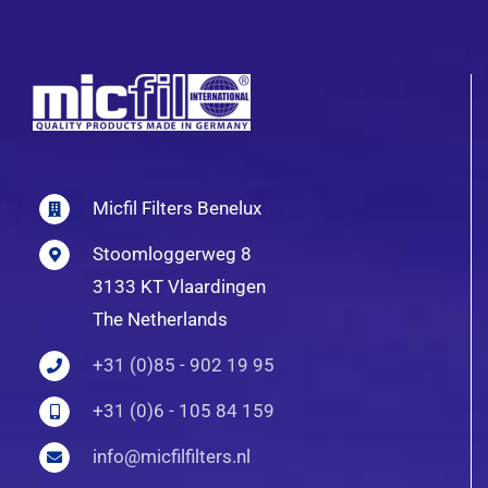
Micfil Filters Benelux
Stoomloggerweg 8
3133 KT Vlaardingen
The Netherlands
+31 (0)85 - 902 19 95
+31 (0)6 - 105 84 159
info@micfilfilters.nl